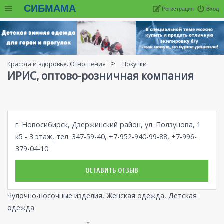
СИБМАМА
Регистрация
Вход
Красота и здоровье. Отношения
Покупки
ИРИС, оптово-розничная компания
г. Новосибирск, Дзержинский район, ул. Ползунова, 1
к5 - 3 этаж, тел. 347-59-40, +7-952-940-99-88, +7-996-
379-04-10
ОСТАВИТЬ ОТЗЫВ
Чулочно-носочные изделия, Женская одежда, Детская
одежда