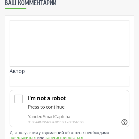
ВАШ КОММЕНТАРИЙ
Автор
Для получения уведомлений об ответах необходимо
представиться
или
зарегистрироваться