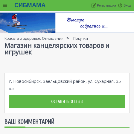
СИБМАМА
Регистрация
Вход
Красота и здоровье. Отношения
Покупки
Магазин канцелярских товаров и
игрушек
г. Новосибирск, Заельцовский район, ул. Сухарная, 35
к5
ОСТАВИТЬ ОТЗЫВ
ВАШ КОММЕНТАРИЙ