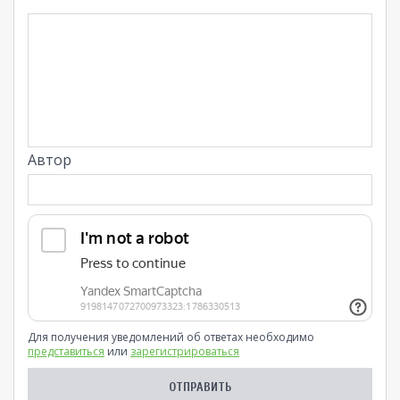
Автор
Для получения уведомлений об ответах необходимо
представиться
или
зарегистрироваться