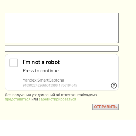
:
:
Для получения уведомлений об ответах необходимо
представиться
или
зарегистирироваться