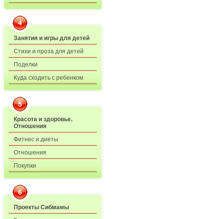
4
Занятия и игры для детей
Стихи и проза для детей
Поделки
Куда сходить с ребенком
5
Красота и здоровье.
Отношения
Фитнес и диеты
Отношения
Покупки
6
Проекты Сибмамы