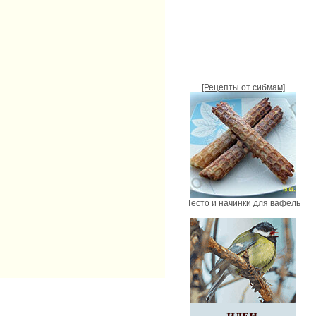
[Рецепты от сибмам]
Тесто и начинки для вафель