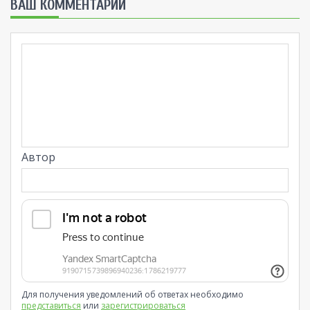
ВАШ КОММЕНТАРИЙ
Автор
Для получения уведомлений об ответах необходимо
представиться
или
зарегистрироваться