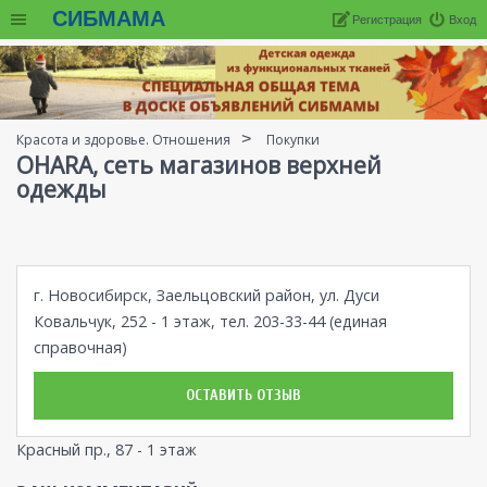
СИБМАМА
Регистрация
Вход
Красота и здоровье. Отношения
Покупки
OHARA, сеть магазинов верхней
одежды
г. Новосибирск, Заельцовский район, ул. Дуси
Ковальчук, 252 - 1 этаж, тел. 203-33-44 (единая
справочная)
ОСТАВИТЬ ОТЗЫВ
Красный пр., 87 - 1 этаж