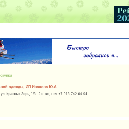
окупки
овой одежды, ИП Иванова Ю.А.
ул. Красных Зорь, 1/3 - 2 этаж, тел. +7-913-742-64-94