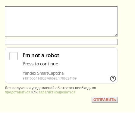
:
:
Для получения уведомлений об ответах необходимо
представиться
или
зарегистирироваться