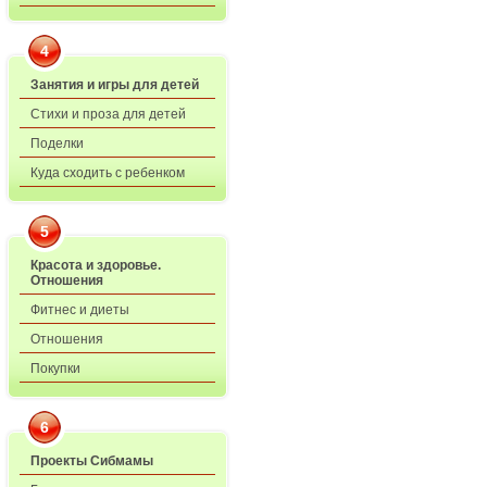
4
Занятия и игры для детей
Стихи и проза для детей
Поделки
Куда сходить с ребенком
5
Красота и здоровье.
Отношения
Фитнес и диеты
Отношения
Покупки
6
Проекты Сибмамы