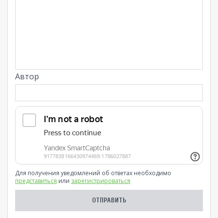
Автор
Для получения уведомлений об ответах необходимо
представиться
или
зарегистрироваться