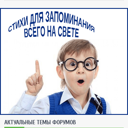
AКТУАЛЬНЫЕ ТЕМЫ ФОРУМОВ