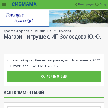
СИБМАМА
Регистрация
Вход
Красота и здоровье. Отношения
Покупки
Магазин игрушек, ИП Золоедова Ю.Ю.
г. Новосибирск, Ленинский район, ул. Пархоменко, 86/2
- 1 этаж, тел. +7-913-911-60-82
ОСТАВИТЬ ОТЗЫВ
ВАШ КОММЕНТАРИЙ