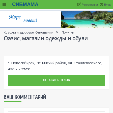
СИБМАМА
Регистрация
Вход
Красота и здоровье. Отношения
Покупки
Оазис, магазин одежды и обуви
г. Новосибирск, Ленинский район, ул. Станиславского,
40/1 - 2 этаж
ОСТАВИТЬ ОТЗЫВ
ВАШ КОММЕНТАРИЙ