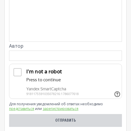
Автор
Для получения уведомлений об ответах необходимо
представиться
или
зарегистрироваться