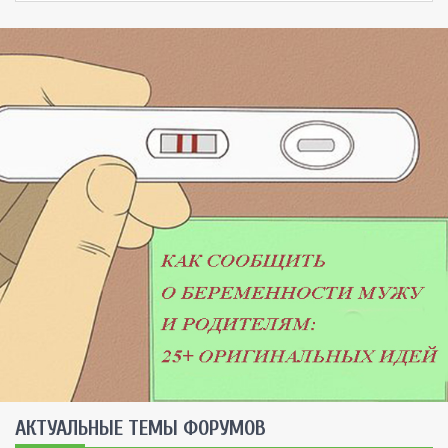
AКТУАЛЬНЫЕ ТЕМЫ ФОРУМОВ