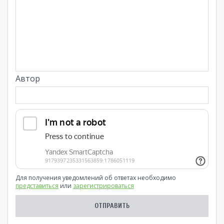
Автор
Для получения уведомлений об ответах необходимо
представиться
или
зарегистрироваться