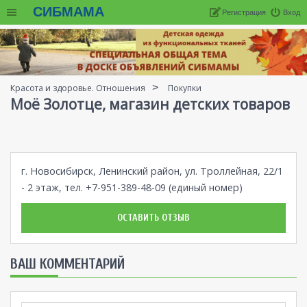
СИБМАМА
Регистрация
Вход
Красота и здоровье. Отношения
Покупки
Моё Золотце, магазин детских товаров
г. Новосибирск, Ленинский район, ул. Троллейная, 22/1
- 2 этаж, тел. +7-951-389-48-09 (единый номер)
ОСТАВИТЬ ОТЗЫВ
ВАШ КОММЕНТАРИЙ