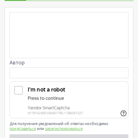
Автор
Для получения уведомлений об ответах необходимо
представиться
или
зарегистрироваться