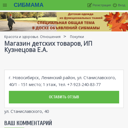
СИБМАМА
Регистрация
Вход
Красота и здоровье. Отношения
Покупки
Магазин детских товаров, ИП
Кузнецова Е.А.
г. Новосибирск, Ленинский район, ул. Станиславского,
40/1 - 151 место; 1 этаж, тел. +7-923-240-83-77
ОСТАВИТЬ ОТЗЫВ
ул. Станиславского, 40
ВАШ КОММЕНТАРИЙ