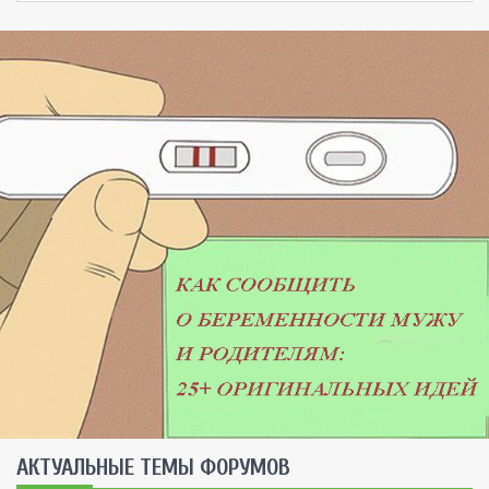
AКТУАЛЬНЫЕ ТЕМЫ ФОРУМОВ