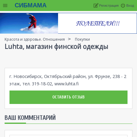
СИБМАМА
Регистрация
Вход
Красота и здоровье. Отношения
Покупки
Luhta, магазин финской одежды
г. Новосибирск, Октябрьский район, ул. Фрунзе, 238 - 2
этаж, тел. 319-18-02,
www.luhta.fi
ОСТАВИТЬ ОТЗЫВ
ВАШ КОММЕНТАРИЙ