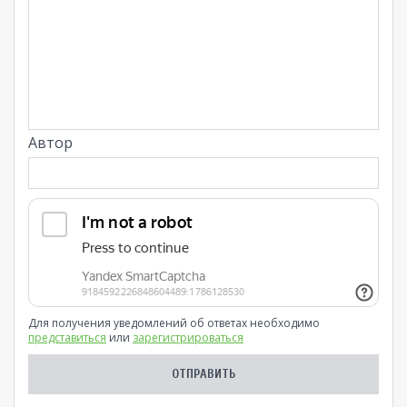
Автор
Для получения уведомлений об ответах необходимо
представиться
или
зарегистрироваться