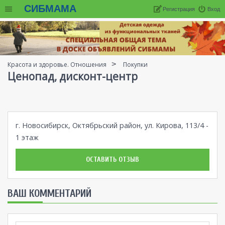
СИБМАМА
Регистрация
Вход
Красота и здоровье. Отношения
Покупки
Ценопад, дисконт-центр
г. Новосибирск, Октябрьский район, ул. Кирова, 113/4 -
1 этаж
ОСТАВИТЬ ОТЗЫВ
ВАШ КОММЕНТАРИЙ