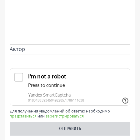
Автор
Для получения уведомлений об ответах необходимо
представиться
или
зарегистрироваться