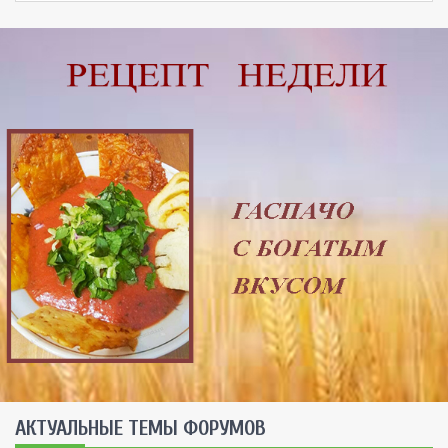
AКТУАЛЬНЫЕ ТЕМЫ ФОРУМОВ