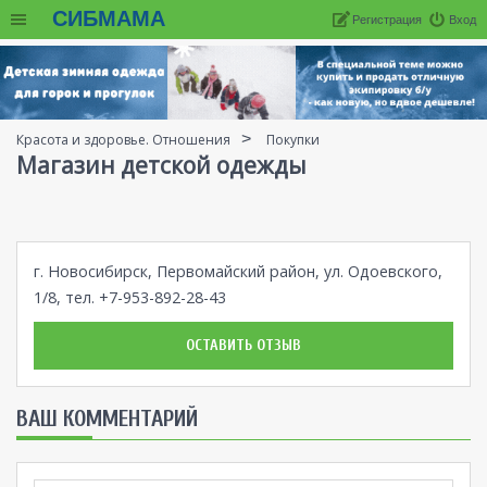
СИБМАМА
Регистрация
Вход
Красота и здоровье. Отношения
Покупки
Магазин детской одежды
г. Новосибирск, Первомайский район, ул. Одоевского,
1/8, тел. +7-953-892-28-43
ОСТАВИТЬ ОТЗЫВ
ВАШ КОММЕНТАРИЙ