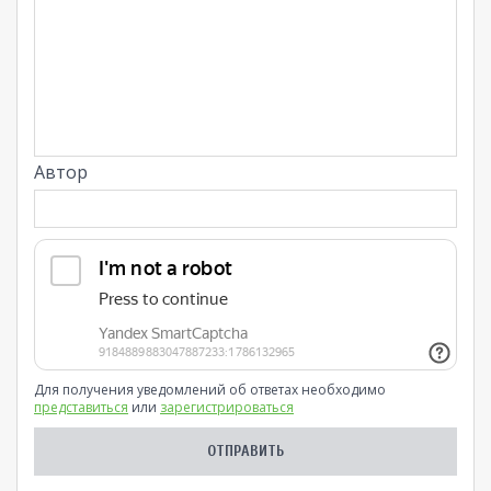
Автор
Для получения уведомлений об ответах необходимо
представиться
или
зарегистрироваться