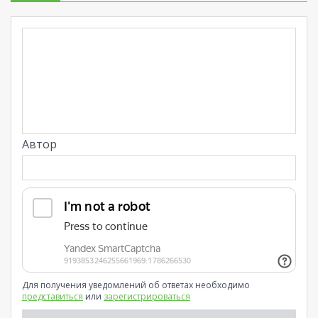
Автор
Для получения уведомлений об ответах необходимо
представиться
или
зарегистрироваться