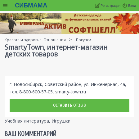
СИБМАМА
Регистрация
Вход
Красота и здоровье. Отношения
Покупки
SmartyTown, интернет-магазин
детских товаров
г. Новосибирск, Советский район, ул. Инженерная, 4а,
тел. 8-800-600-57-05,
smarty-town.ru
ОСТАВИТЬ ОТЗЫВ
Учебная литература, Игрушки
ВАШ КОММЕНТАРИЙ