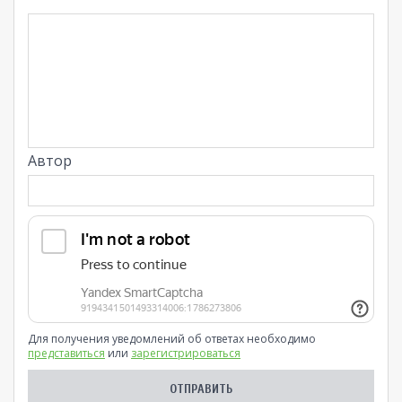
Автор
Для получения уведомлений об ответах необходимо
представиться
или
зарегистрироваться