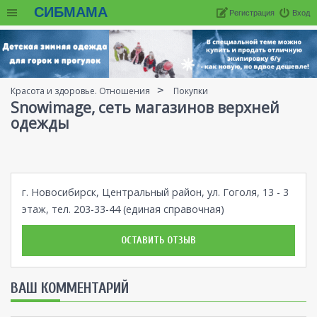
СИБМАМА
Регистрация
Вход
Красота и здоровье. Отношения
Покупки
Snowimage, сеть магазинов верхней
одежды
г. Новосибирск, Центральный район, ул. Гоголя, 13 - 3
этаж, тел. 203-33-44 (единая справочная)
ОСТАВИТЬ ОТЗЫВ
ВАШ КОММЕНТАРИЙ