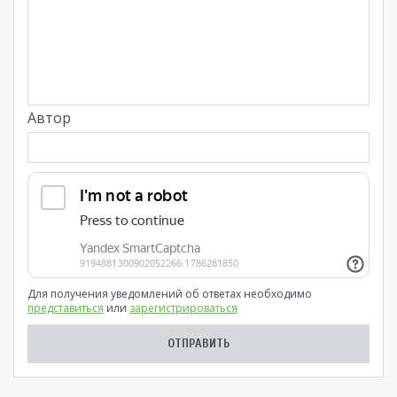
Автор
Для получения уведомлений об ответах необходимо
представиться
или
зарегистрироваться