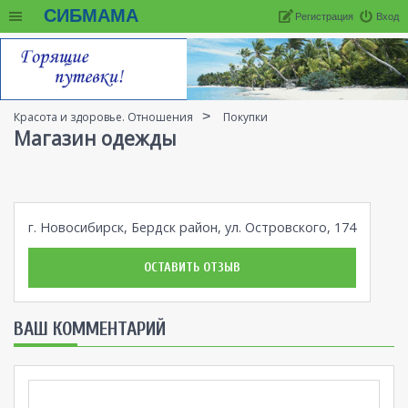
СИБМАМА
Регистрация
Вход
Красота и здоровье. Отношения
Покупки
Магазин одежды
г. Новосибирск, Бердск район, ул. Островского, 174
ОСТАВИТЬ ОТЗЫВ
ВАШ КОММЕНТАРИЙ