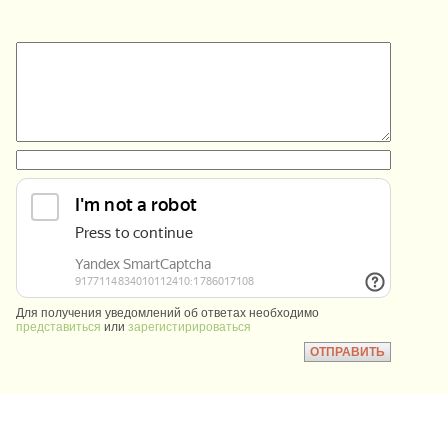
:
:
Для получения уведомлений об ответах необходимо
представиться
или
зарегистирироваться