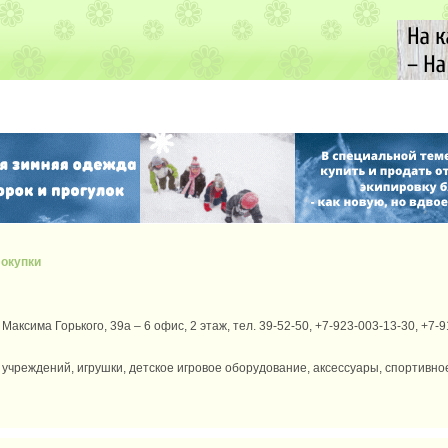
окупки
 Максима Горького, 39а – 6 офис, 2 этаж, тел. 39-52-50, +7-923-003-13-30, +7-
учреждений, игрушки, детское игровое оборудование, аксессуары, спортивно