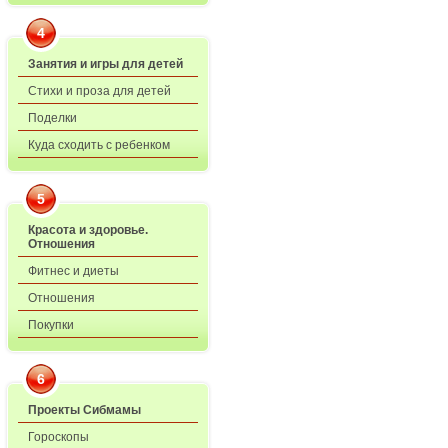
4
Занятия и игры для детей
Стихи и проза для детей
Поделки
Куда сходить с ребенком
5
Красота и здоровье.
Отношения
Фитнес и диеты
Отношения
Покупки
6
Проекты Сибмамы
Гороскопы