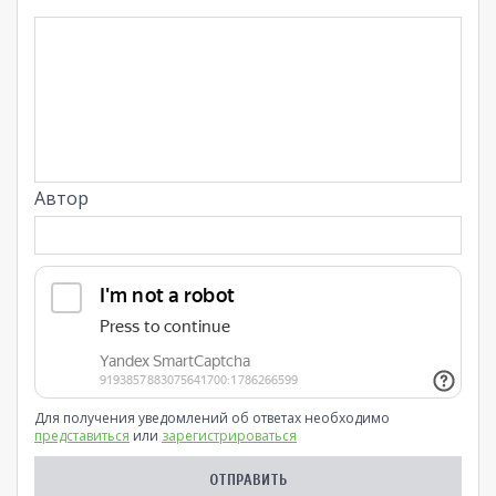
Автор
Для получения уведомлений об ответах необходимо
представиться
или
зарегистрироваться