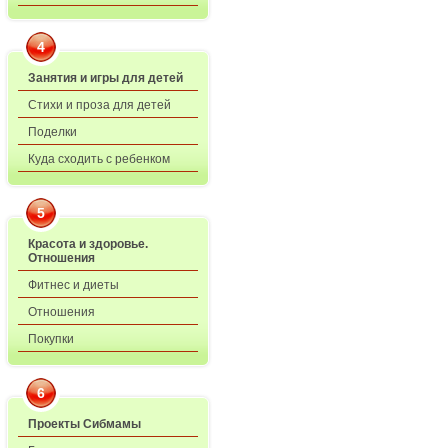
4
Занятия и игры для детей
Стихи и проза для детей
Поделки
Куда сходить с ребенком
5
Красота и здоровье.
Отношения
Фитнес и диеты
Отношения
Покупки
6
Проекты Сибмамы