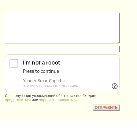
:
:
Для получения уведомлений об ответах необходимо
представиться
или
зарегистирироваться