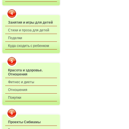
4
Занятия и игры для детей
Стихи и проза для детей
Поделки
Куда сходить с ребенком
5
Красота и здоровье.
Отношения
Фитнес и диеты
Отношения
Покупки
6
Проекты Сибмамы