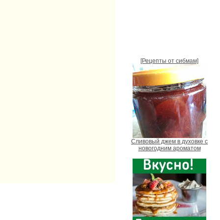
[Рецепты от сибмам]
Сливовый джем в духовке с
новогодним ароматом