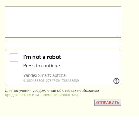
:
:
Для получения уведомлений об ответах необходимо
представиться
или
зарегистирироваться