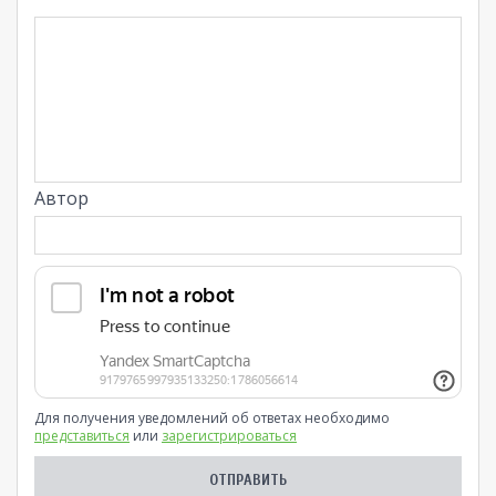
Автор
Для получения уведомлений об ответах необходимо
представиться
или
зарегистрироваться