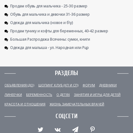
Продам обувь для мальчика - 25-30 размер
Обувь для мальчика и девочки 31-36 размер
Одежда для мальчика (новое и б\у)
Продам тунику и кофты для беременных, 40-42 размер
Большая Распродажа Всячины: сумки, книги
Одежда для малыша - ул. Народная или Рцр
РАЗДЕЛЫ
ОБЪЯВЛЕНИЯ (ДО)
ШОПИНГ КЛУБ (КП И СП)
ФОРУМ
ДНЕВНИКИ
ЛИНЕЕЧКИ
БЕРЕМЕННОСТЬ
О ДЕТЯХ
ЗАНЯТИЯ И ИГРЫ ДЛЯ ДЕТЕЙ
КРАСОТА И ОТНОШЕНИЯ
ЖИЗНЬ ЗАМЕЧАТЕЛЬНЫХ ВРАЧЕЙ
СОЦСЕТИ