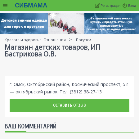
СИБМАМА
Регистрация
Вход
Красота и здоровье. Отношения
Покупки
Магазин детских товаров, ИП
Бастрикова О.В.
г. Омск, Октябрьский район, Космический проспект, 52
— октябрьский рынок. Тел. (3812) 38-27-13
ОСТАВИТЬ ОТЗЫВ
ВАШ КОММЕНТАРИЙ