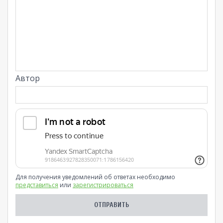
Автор
Для получения уведомлений об ответах необходимо
представиться
или
зарегистрироваться