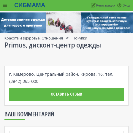
СИБМАМА
Регистрация
Вход
Красота и здоровье. Отношения
Покупки
Primus, дисконт-центр одежды
г. Кемерово, Центральный район, Кирова, 16, тел.
(3842) 365-000
ОСТАВИТЬ ОТЗЫВ
ВАШ КОММЕНТАРИЙ