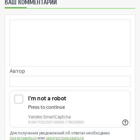
ВАШ КОММЕНТАРИЙ
Автор
Для получения уведомлений об ответах необходимо
представиться
или
зарегистрироваться