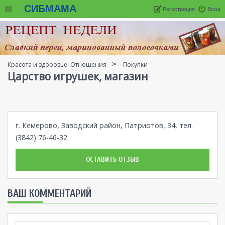
СИБМАМА
Регистрация
Вход
Красота и здоровье. Отношения
Покупки
Царство игрушек, магазин
г. Кемерово, Заводский район, Патриотов, 34, тел.
(3842) 76-46-32
ОСТАВИТЬ ОТЗЫВ
ВАШ КОММЕНТАРИЙ