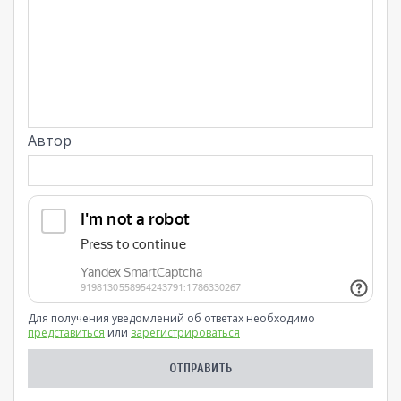
Автор
Для получения уведомлений об ответах необходимо
представиться
или
зарегистрироваться