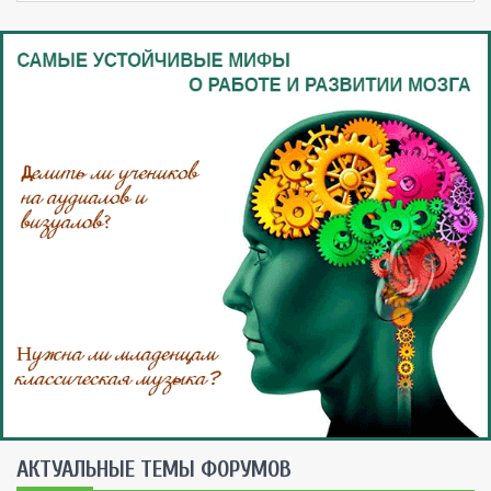
AКТУАЛЬНЫЕ ТЕМЫ ФОРУМОВ