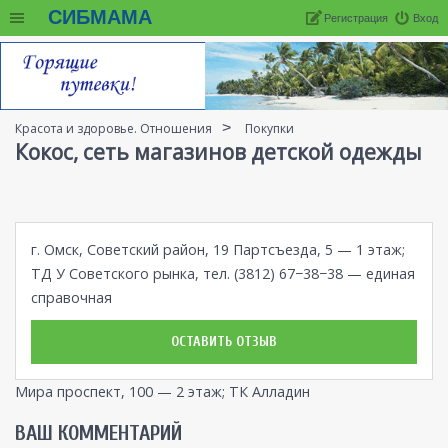
СИБМАМА
Регистрация
Вход
Красота и здоровье. Отношения
Покупки
Кокос, сеть магазинов детской одежды
г. Омск, Советский район, 19 Партсъезда, 5 — 1 этаж;
ТД У Советского рынка, тел. (3812) 67−38−38 — единая
справочная
ОСТАВИТЬ ОТЗЫВ
Мира проспект, 100 — 2 этаж; ТК Алладин
ВАШ КОММЕНТАРИЙ