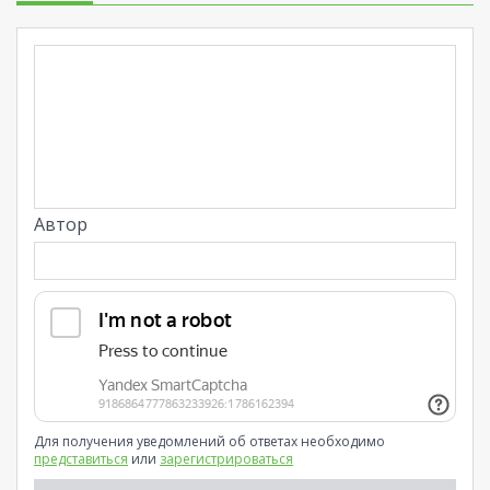
Автор
Для получения уведомлений об ответах необходимо
представиться
или
зарегистрироваться