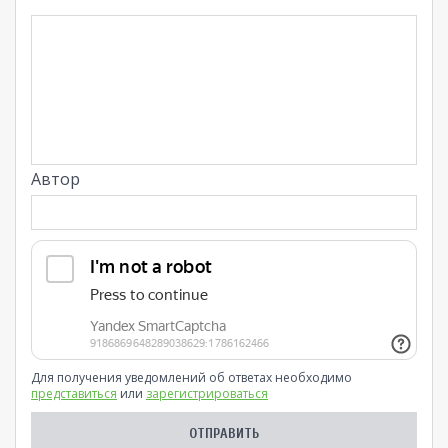
Автор
Для получения уведомлений об ответах необходимо
представиться
или
зарегистрироваться