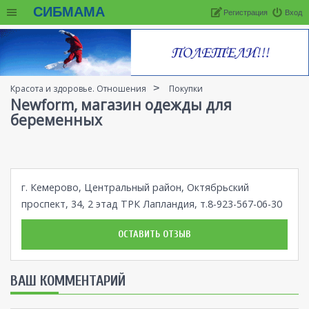
СИБМАМА
Регистрация
Вход
Красота и здоровье. Отношения
Покупки
Newform, магазин одежды для
беременных
г. Кемерово, Центральный район, Октябрьский
проспект, 34, 2 этад ТРК Лапландия, т.8-923-567-06-30
ОСТАВИТЬ ОТЗЫВ
ВАШ КОММЕНТАРИЙ