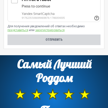
Для получения уведомлений об ответах необходимо
представиться
или
зарегистрироваться