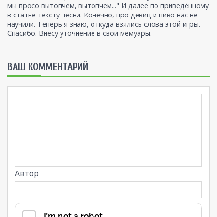
мы просо вытопчем, вытопчем..." И далее по приведённому
в статье тексту песни. Конечно, про девиц и пиво нас не
научили. Теперь я знаю, откуда взялись слова этой игры.
Спасибо. Внесу уточнение в свои мемуары.
ВАШ КОММЕНТАРИЙ
Автор