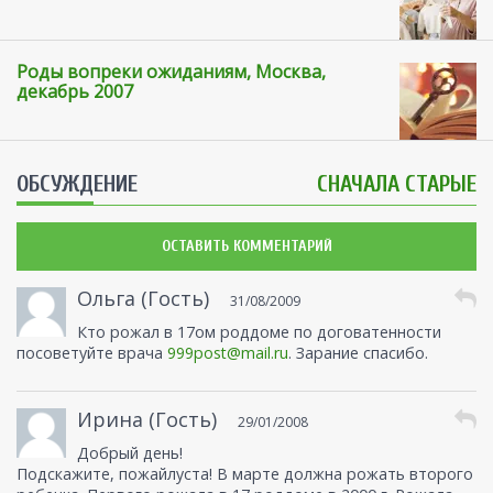
Роды вопреки ожиданиям, Москва,
декабрь 2007
ОБСУЖДЕНИЕ
СНАЧАЛА СТАРЫЕ
ОСТАВИТЬ КОММЕНТАРИЙ
Ольга (Гость)
31/08/2009
Кто рожал в 17ом роддоме по договатенности
посоветуйте врача
999post@mail.ru
. Зарание спасибо.
Ирина (Гость)
29/01/2008
Добрый день!
Подскажите, пожайлуста! В марте должна рожать второго