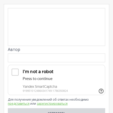
Автор
Для получения уведомлений об ответах необходимо
представиться
или
зарегистрироваться