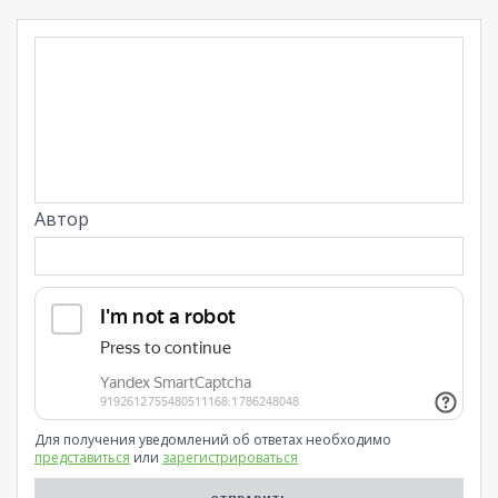
Автор
Для получения уведомлений об ответах необходимо
представиться
или
зарегистрироваться