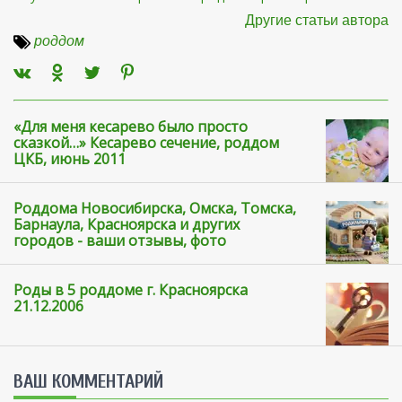
Другие статьи автора
роддом
«Для меня кесарево было просто
сказкой…» Кесарево сечение, роддом
ЦКБ, июнь 2011
Роддома Новосибирска, Омска, Томска,
Барнаула, Красноярска и других
городов - ваши отзывы, фото
Роды в 5 роддоме г. Красноярска
21.12.2006
ВАШ КОММЕНТАРИЙ