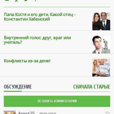
Папа Костя и его дети. Какой отец -
Константин Хабенский
Внутренний голос: друг, враг или
учитель?
Конфликты из-за денег
ОБСУЖДЕНИЕ
СНАЧАЛА СТАРЫЕ
ОСТАВИТЬ КОММЕНТАРИЙ
Анна25
09/01/2019