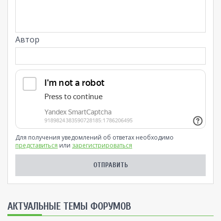
Автор
Для получения уведомлений об ответах необходимо
представиться
или
зарегистрироваться
AКТУАЛЬНЫЕ ТЕМЫ ФОРУМОВ