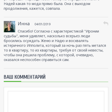
Надей какая-то мода прямо была. Она с выходом
продолжения, кажется, совпала.
Инна
04/01/2019
Спасибо! Согласна с характеристикой "Иронии
судьбы", меня удивляет, насколько всерьез люди
бросились осуждать Женю и Надю и восхвалять
истеричного Ипполита, который за ночь раз пять метался
то в квартиру, то из квартиры, требуя от своей невесты,
чтобы она решила проблему, с которой, очевидно,
оказался неспособен справиться сам.
ВАШ КОММЕНТАРИЙ