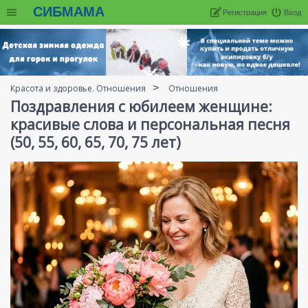
СИБМАМА
Регистрация
Вход
Красота и здоровье. Отношения
Отношения
Поздравления с юбилеем женщине:
красивые слова и персональная песня
(50, 55, 60, 65, 70, 75 лет)