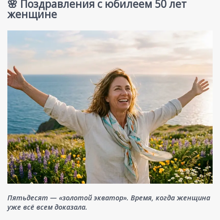
🌸 Поздравления с юбилеем 50 лет
женщине
Пятьдесят — «золотой экватор». Время, когда женщина
уже всё всем доказала.