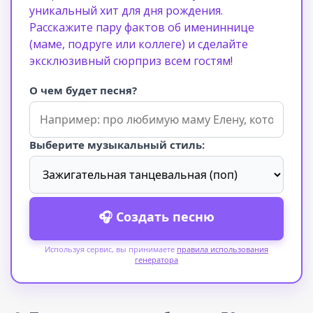
уникальный хит для дня рождения.
Расскажите пару фактов об имениннице
(маме, подруге или коллеге) и сделайте
эксклюзивный сюрприз всем гостям!
О чем будет песня?
Выберите музыкальный стиль:
🎧 Создать песню
Используя сервис, вы принимаете
правила использования
генератора