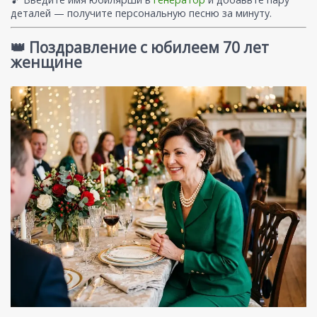
деталей — получите персональную песню за минуту.
👑 Поздравление с юбилеем 70 лет
женщине