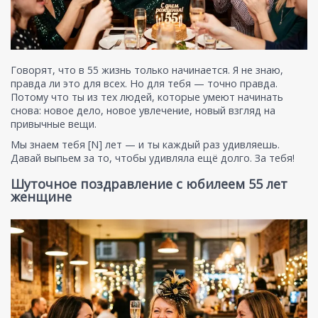
Говорят, что в 55 жизнь только начинается. Я не знаю,
правда ли это для всех. Но для тебя — точно правда.
Потому что ты из тех людей, которые умеют начинать
снова: новое дело, новое увлечение, новый взгляд на
привычные вещи.
Мы знаем тебя [N] лет — и ты каждый раз удивляешь.
Давай выпьем за то, чтобы удивляла ещё долго. За тебя!
Шуточное поздравление с юбилеем 55 лет
женщине