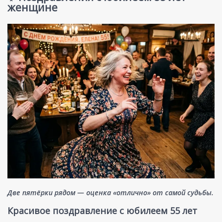
женщине
Две пятёрки рядом — оценка «отлично» от самой судьбы.
Красивое поздравление с юбилеем 55 лет