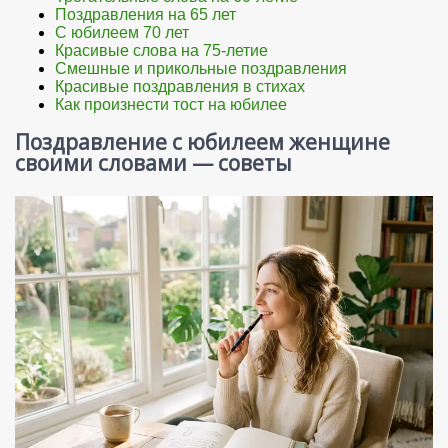
Поздравления на 65 лет
С юбилеем 70 лет
Красивые слова на 75-летие
Смешные и прикольные поздравления
Красивые поздравления в стихах
Как произнести тост на юбилее
Поздравление с юбилеем женщине
своими словами — советы