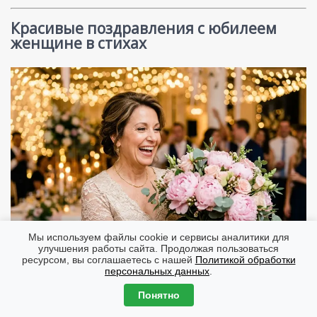
Красивые поздравления с юбилеем
женщине в стихах
Мы используем файлы cookie и сервисы аналитики для
улучшения работы сайта. Продолжая пользоваться
ресурсом, вы соглашаетесь с нашей
Политикой обработки
персональных данных
.
Понятно
Торжественное: