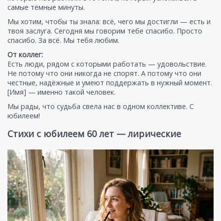
самые тёмные минуты.
Мы хотим, чтобы ты знала: всё, чего мы достигли — есть и
твоя заслуга. Сегодня мы говорим тебе спасибо. Просто
спасибо. За всё. Мы тебя любим.
От коллег:
Есть люди, рядом с которыми работать — удовольствие.
Не потому что они никогда не спорят. А потому что они
честные, надёжные и умеют поддержать в нужный момент.
[Имя] — именно такой человек.
Мы рады, что судьба свела нас в одном коллективе. С
юбилеем!
Стихи с юбилеем 60 лет — лирические