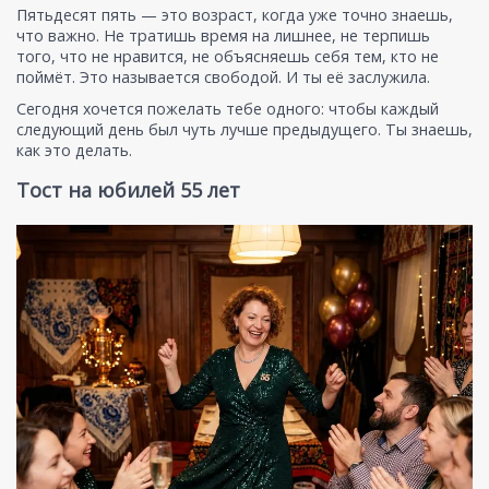
Пятьдесят пять — это возраст, когда уже точно знаешь,
что важно. Не тратишь время на лишнее, не терпишь
того, что не нравится, не объясняешь себя тем, кто не
поймёт. Это называется свободой. И ты её заслужила.
Сегодня хочется пожелать тебе одного: чтобы каждый
следующий день был чуть лучше предыдущего. Ты знаешь,
как это делать.
Тост на юбилей 55 лет