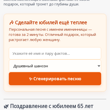
подарок, который тронет до глубины души.
🎶 Сделайте юбилей ещё теплее
Персональная песня с именем именинницы —
готова за 2 минуты. Отличный подарок, который
растрогает любую женщину.
✨ Сгенерировать песню
🌿 Поздравление с юбилеем 65 лет