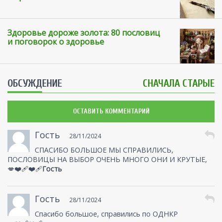
Здоровье дороже золота: 80 пословиц
и поговорок о здоровье
ОБСУЖДЕНИЕ
СНАЧАЛА СТАРЫЕ
ОСТАВИТЬ КОММЕНТАРИЙ
Гость
28/11/2024
СПАСИБО БОЛЬШОЕ МЫ СПРАВИЛИСЬ,
ПОСЛОВИЦЫ НА ВЫБОР ОЧЕНЬ МНОГО ОНИ И КРУТЫЕ,
💋❤️‍🩹❤️‍🩹
Гость
Гость
28/11/2024
Спасибо большое, справились по ОДНКР