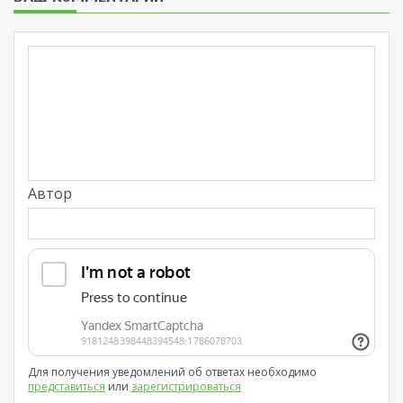
Автор
Для получения уведомлений об ответах необходимо
представиться
или
зарегистрироваться