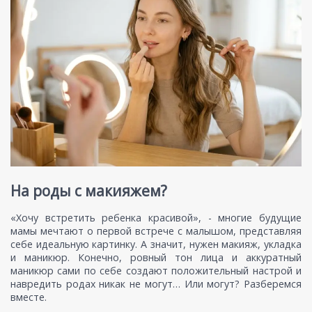
На роды с макияжем?
«Хочу встретить ребенка красивой», - многие будущие
мамы мечтают о первой встрече с малышом, представляя
себе идеальную картинку. А значит, нужен макияж, укладка
и маникюр. Конечно, ровный тон лица и аккуратный
маникюр сами по себе создают положительный настрой и
навредить родах никак не могут… Или могут? Разберемся
вместе.