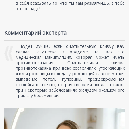
в себя всасывать то, что ты там размягчишь, а тебе
это не надо!
Комментарий эксперта
- Будет лучше, если очистительную клизму вам
сделает акушерка в роддоме, так как это
медицинская манипуляция, которая может иметь
противопоказания. Очистительная клизма
противопоказана при всех состояниях, угрожающих
жизни роженицы и плода: угрожающий разрыв матки,
выпадение петель пуповины, преждевременная
отслойка плаценты, острая гипоксия плода, а также
при некоторых заболеваниях желудочно-кишечного
тракта у беременной.