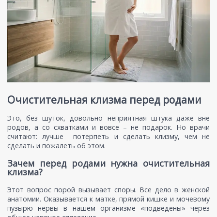
Очистительная клизма перед родами
Это, без шуток, довольно неприятная штука даже вне
родов, а со схватками и вовсе – не подарок. Но врачи
считают: лучше потерпеть и сделать клизму, чем не
сделать и пожалеть об этом.
Зачем перед родами нужна очистительная
клизма?
Этот вопрос порой вызывает споры. Все дело в женской
анатомии. Оказывается к матке, прямой кишке и мочевому
пузырю нервы в нашем организме «подведены» через