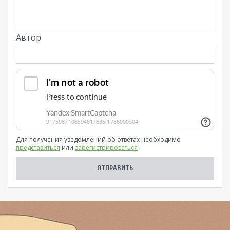
Автор
Для получения уведомлений об ответах необходимо
представиться
или
зарегистрироваться