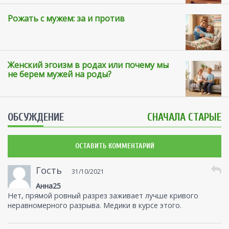
Рожать с мужем: за и против
Женский эгоизм в родах или почему мы
не берем мужей на роды?
ОБСУЖДЕНИЕ
СНАЧАЛА СТАРЫЕ
ОСТАВИТЬ КОММЕНТАРИЙ
Гость
31/10/2021
Анна25
Нет, прямой ровный разрез заживает лучше кривого
неравномерного разрыва. Медики в курсе этого.