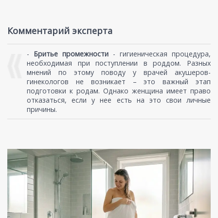
Комментарий эксперта
-
Бритье промежности
- гигиеническая процедура,
необходимая при поступлении в роддом. Разных
мнений по этому поводу у врачей акушеров-
гинекологов не возникает – это важный этап
подготовки к родам. Однако женщина имеет право
отказаться, если у нее есть на это свои личные
причины.