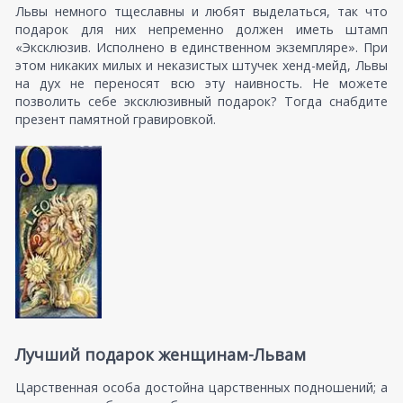
Львы немного тщеславны и любят выделаться, так что
подарок для них непременно должен иметь штамп
«Эксклюзив. Исполнено в единственном экземпляре». При
этом никаких милых и неказистых штучек хенд-мейд, Львы
на дух не переносят всю эту наивность. Не можете
позволить себе эксклюзивный подарок? Тогда снабдите
презент памятной гравировкой.
Лучший подарок женщинам-Львам
Царственная особа достойна царственных подношений; а