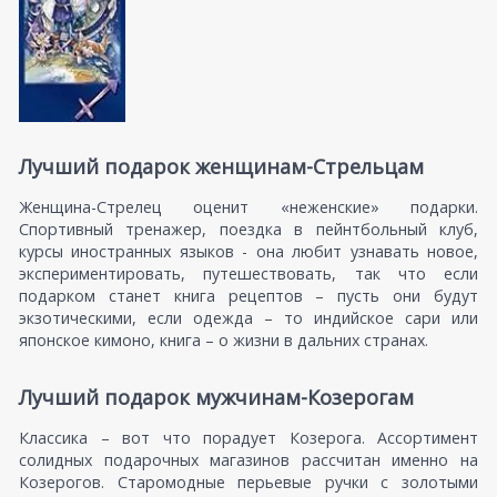
Лучший подарок женщинам-Стрельцам
Женщина-Стрелец оценит «неженские» подарки.
Спортивный тренажер, поездка в пейнтбольный клуб,
курсы иностранных языков - она любит узнавать новое,
экспериментировать, путешествовать, так что если
подарком станет книга рецептов – пусть они будут
экзотическими, если одежда – то индийское сари или
японское кимоно, книга – о жизни в дальних странах.
Лучший подарок мужчинам-Козерогам
Классика – вот что порадует Козерога. Ассортимент
солидных подарочных магазинов рассчитан именно на
Козерогов. Старомодные перьевые ручки с золотыми