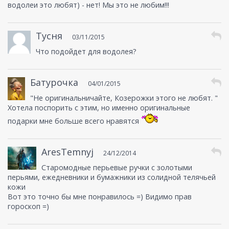
водолеи это любят) - нет! Мы это не любим!!!
Тусня
03/11/2015
Что подойдет для водолея?
Батурочка
04/01/2015
"Не оригинальничайте, Козерожки этого не любят. "
Хотела поспорить с этим, но именно оригинальные
подарки мне больше всего нравятся
AresTemnyj
24/12/2014
Старомодные перьевые ручки с золотыми
перьями, ежедневники и бумажники из солидной телячьей
кожи
Вот это точно бы мне понравилось =) Видимо прав
гороскоп =)