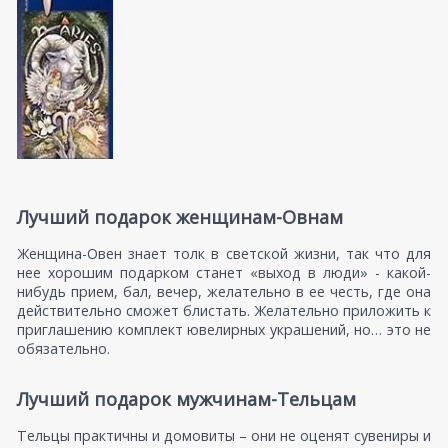
Лучший подарок женщинам-Овнам
Женщина-Овен знает толк в светской жизни, так что для
нее хорошим подарком станет «выход в люди» - какой-
нибудь прием, бал, вечер, желательно в ее честь, где она
действительно сможет блистать. Желательно приложить к
приглашению комплект ювелирных украшений, но… это не
обязательно.
Лучший подарок мужчинам-Тельцам
Тельцы практичны и домовиты – они не оценят сувениры и