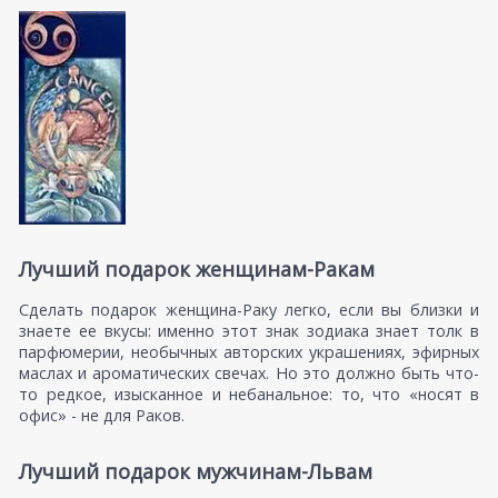
Лучший подарок женщинам-Ракам
Сделать подарок женщина-Раку легко, если вы близки и
знаете ее вкусы: именно этот знак зодиака знает толк в
парфюмерии, необычных авторских украшениях, эфирных
маслах и ароматических свечах. Но это должно быть что-
то редкое, изысканное и небанальное: то, что «носят в
офис» - не для Раков.
Лучший подарок мужчинам-Львам