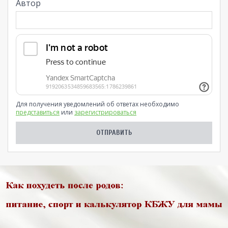
Автор
Для получения уведомлений об ответах необходимо
представиться
или
зарегистрироваться