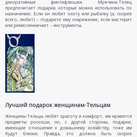
декоративные финтифлюшки. Мужчина-Телец
предпочитает подарки, которые можно использовать по
назначению. Если он любит охоту или рыбалку (а, скорее
всего, любит) – подарите ему снаряжение, если мастерит
или ремесленничает – инструменты.
Лучший подарок женщинам-Тельцам
Женщины-Тельцы любят красоту и комфорт, им нравятся
предметы роскоши, но, с другой стороны, подарки,
имеющие отношение к домашнему хозяйству, тоже им
будут близки. Правда, это должна быть скорее