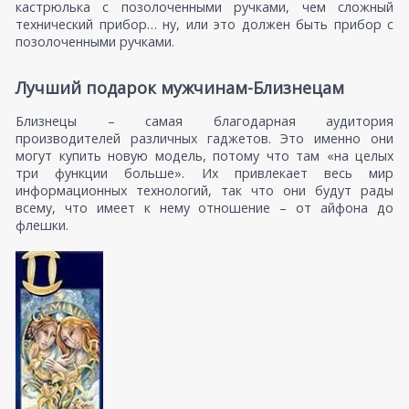
кастрюлька с позолоченными ручками, чем сложный
технический прибор… ну, или это должен быть прибор с
позолоченными ручками.
Лучший подарок мужчинам-Близнецам
Близнецы – самая благодарная аудитория
производителей различных гаджетов. Это именно они
могут купить новую модель, потому что там «на целых
три функции больше». Их привлекает весь мир
информационных технологий, так что они будут рады
всему, что имеет к нему отношение – от айфона до
флешки.