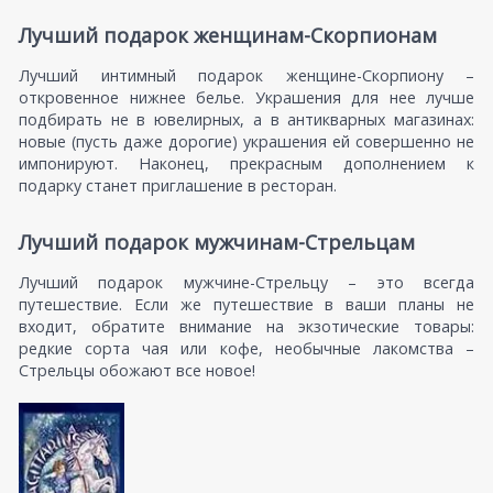
Лучший подарок женщинам-Скорпионам
Лучший интимный подарок женщине-Скорпиону –
откровенное нижнее белье. Украшения для нее лучше
подбирать не в ювелирных, а в антикварных магазинах:
новые (пусть даже дорогие) украшения ей совершенно не
импонируют. Наконец, прекрасным дополнением к
подарку станет приглашение в ресторан.
Лучший подарок мужчинам-Стрельцам
Лучший подарок мужчине-Стрельцу – это всегда
путешествие. Если же путешествие в ваши планы не
входит, обратите внимание на экзотические товары:
редкие сорта чая или кофе, необычные лакомства –
Стрельцы обожают все новое!