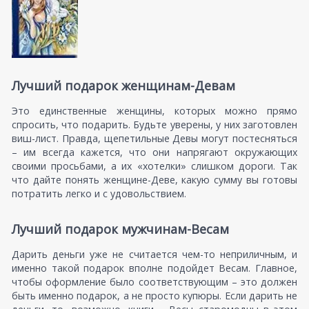
Лучший подарок женщинам-Девам
Это единственные женщины, которых можно прямо
спросить, что подарить. Будьте уверены, у них заготовлен
виш-лист. Правда, щепетильные Девы могут постесняться
– им всегда кажется, что они напрягают окружающих
своими просьбами, а их «хотелки» слишком дороги. Так
что дайте понять женщине-Деве, какую сумму вы готовы
потратить легко и с удовольствием.
Лучший подарок мужчинам-Весам
Дарить деньги уже не считается чем-то неприличным, и
именно такой подарок вполне подойдет Весам. Главное,
чтобы оформление было соответствующим – это должен
быть именно подарок, а не просто купюры. Если дарить не