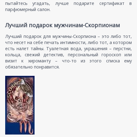
пытайтесь угадать, лучше подарите сертификат в
парфюмерный салон.
Лучший подарок мужчинам-Скорпионам
Лучший подарок для мужчины-Скорпиона – это либо тот,
что несет на себе печать интимности, либо тот, а котором
есть налет тайны. Туалетная вода, украшения – перстни,
кольца, свежий детектив, персональный гороскоп или
визит к хироманту – что-то из этого списка ему
обязательно понравится.