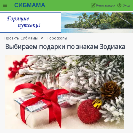
СИБМАМА
Регистрация
Вход
Проекты Сибмамы
Гороскопы
Выбираем подарки по знакам Зодиака