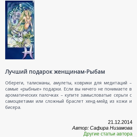
Лучший подарок женщинам-Рыбам
Обереги, талисманы, амулеты, коврики для медитаций –
самые «рыбные» подарки. Если вы ничего не понимаете в
ароматических палочках – купите замысловатые серьги с
самоцветами или сложный браслет хенд-мейд из кожи и
бисера.
21.12.2014
Автор: Сафира Низамова
Другие статьи автора