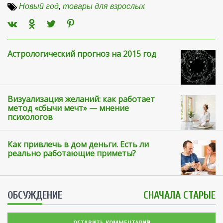
Новый год
,
товары для взрослых
Астрологический прогноз на 2015 год
Визуализация желаний: как работает
метод «сбычи мечт» — мнение
психологов
Как привлечь в дом деньги. Есть ли
реально работающие приметы?
ОБСУЖДЕНИЕ
СНАЧАЛА СТАРЫЕ