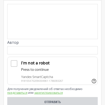
Автор
Для получения уведомлений об ответах необходимо
представиться
или
зарегистрироваться