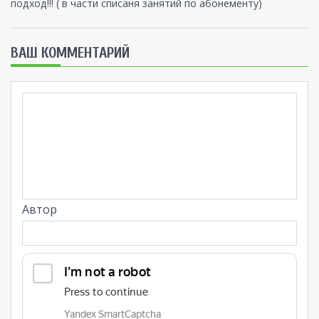
подход!!! ( в части списаня занятий по абонементу)
ВАШ КОММЕНТАРИЙ
Автор