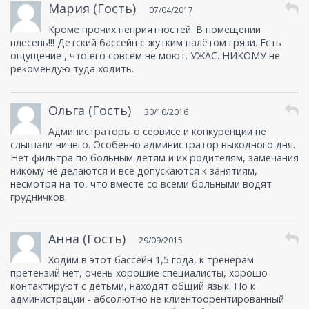
Мария (Гость)
07/04/2017
Кроме прочих неприятностей. В помещении
плесень!!! Детский бассейн с жутким налётом грязи. Есть
ощущение , что его совсем не моют. УЖАС. НИКОМУ не
рекомендую туда ходить.
Ольга (Гость)
30/10/2016
Администраторы о сервисе и конкуренции не
слышали ничего. Особенно администратор выходного дня.
Нет фильтра по больным детям и их родителям, замечания
никому не делаются и все допускаются к занятиям,
несмотря на то, что вместе со всеми больными водят
грудничков.
Анна (Гость)
29/09/2015
Ходим в этот бассейн 1,5 года, к тренерам
претензий нет, очень хорошие специалисты, хорошо
контактируют с детьми, находят общий язык. Но к
администрации - абсолютно не клиентоорентированный