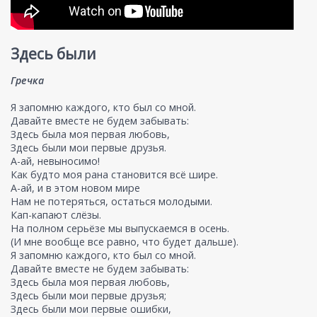
Здесь были
Гречка
Я запомню каждого, кто был со мной.
Давайте вместе не будем забывать:
Здесь была моя первая любовь,
Здесь были мои первые друзья.
А-ай, невыносимо!
Как будто моя рана становится всё шире.
А-ай, и в этом новом мире
Нам не потеряться, остаться молодыми.
Кап-капают слёзы.
На полном серьёзе мы выпускаемся в осень.
(И мне вообще все равно, что будет дальше).
Я запомню каждого, кто был со мной.
Давайте вместе не будем забывать:
Здесь была моя первая любовь,
Здесь были мои первые друзья;
Здесь были мои первые ошибки,