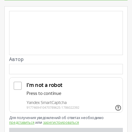
Автор
Для получения уведомлений об ответах необходимо
представиться
или
зарегистрироваться