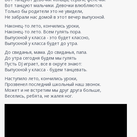
Вот танцуют мальчики. Девочки влюбляются.
Только бы родители это не увидели,
Не забрали нас домой в этот вечер выпускной.
Наконец-то лето, кончились уроки,
Наконец-то лето. Всем гулять пора.
Выпускной у класса - это будет классно,
Выпускной у класса будет до утра.
До свиданья, мама. До свиданья, папа.
До утра сегодня будем мы гулять
Пусть DJ играет, все в округе знают:
Выпускной у класса - будем танцевать.
Наступило лето, кончились уроки,
Прозвенел последний школьный наш звонок.
Может и не встретим мы друг друга больше,
Веселись, ребята, не жалея ног.