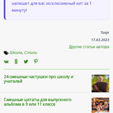
напишет для вас эксклюзивный хит за 1
минуту!
Tonje
17.03.2023
Другие статьи автора
Школа
,
Стихи
24 смешных частушки про школу и
учителей
Смешные цитаты для выпускного
альбома в 9 или 11 классе