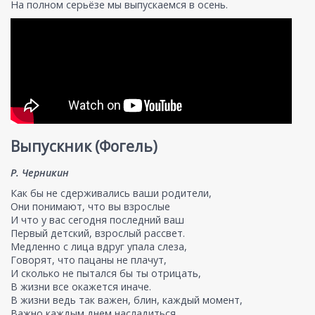
На полном серьёзе мы выпускаемся в осень.
Выпускник (Фогель)
Р. Черникин
Как бы не сдерживались ваши родители,
Они понимают, что вы взрослые
И что у вас сегодня последний ваш
Первый детский, взрослый рассвет.
Медленно с лица вдруг упала слеза,
Говорят, что пацаны не плачут,
И сколько не пытался бы ты отрицать,
В жизни все окажется иначе.
В жизни ведь так важен, блин, каждый момент,
Важно каждым днем насладиться,