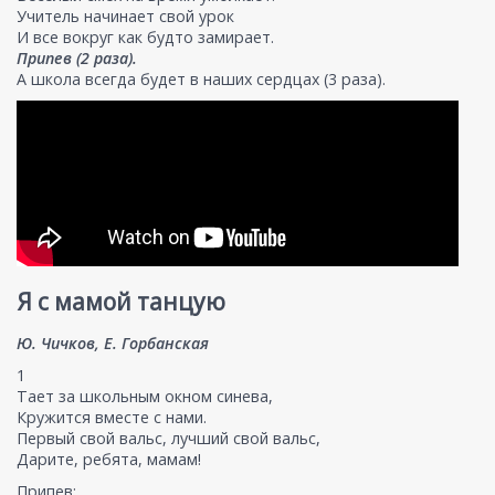
Учитель начинает свой урок
И все вокруг как будто замирает.
Припев (2 раза).
А школа всегда будет в наших сердцах (3 раза).
Я с мамой танцую
Ю. Чичков, Е. Горбанская
1
Тает за школьным окном синева,
Кружится вместе с нами.
Первый свой вальс, лучший свой вальс,
Дарите, ребята, мамам!
Припев: