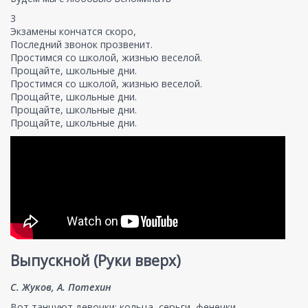
3
Экзамены кончатся скоро,
Последний звонок прозвенит.
Простимся со школой, жизнью веселой.
Прощайте, школьные дни.
Простимся со школой, жизнью веселой.
Прощайте, школьные дни.
Прощайте, школьные дни.
Прощайте, школьные дни.
Выпускной (Руки вверх)
С. Жуков, А. Потехин
Вот танцуют девочки: кольца, серьги, фенечки.