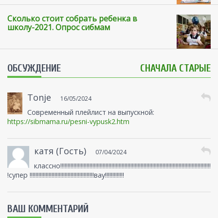
Сколько стоит собрать ребенка в
школу-2021. Опрос сибмам
ОБСУЖДЕНИЕ
СНАЧАЛА СТАРЫЕ
Tonje
16/05/2024
Современный плейлист на выпускной:
https://sibmama.ru/pesni-vypusk2.htm
катя (Гость)
07/04/2024
классно!!!!!!!!!!!!!!!!!!!!!!!!!!!!!!!!!!!!!!!!!!!!!!!!!!!!!!!!!!!!!!!!!!!!!!!!!!!!!!!!!!!!!!!!!!!!!!!!!!!!!!!
!супер !!!!!!!!!!!!!!!!!!!!!!!!!!!!!!!!!!!!!!!!!!!!вау!!!!!!!!!!!!!
ВАШ КОММЕНТАРИЙ