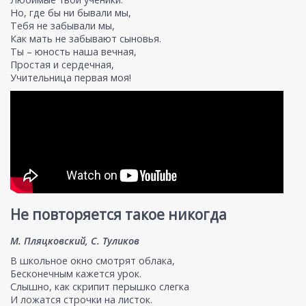
Но, где бы ни бывали мы,
Тебя не забывали мы,
Как мать не забывают сыновья.
Ты – юность наша вечная,
Простая и сердечная,
Учительница первая моя!
Не повторяется такое никогда
М. Пляцковский, С. Туликов
В школьное окно смотрят облака,
Бесконечным кажется урок.
Слышно, как скрипит перышко слегка
И ложатся строчки на листок.