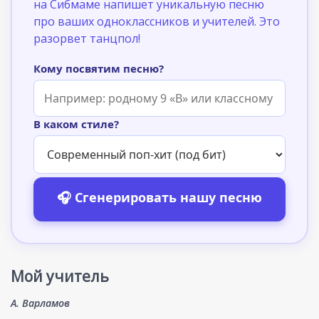
на Сибмаме напишет уникальную песню
про ваших одноклассников и учителей. Это
разорвет танцпол!
Кому посвятим песню?
В каком стиле?
🎧 Сгенерировать нашу песню
Мой учитель
А. Варламов