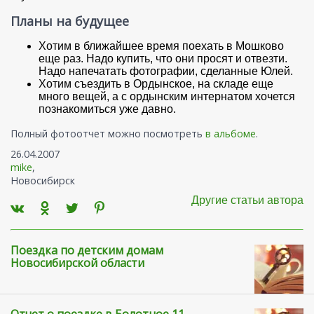
Планы на будущее
Хотим в ближайшее время поехать в Мошково
еще раз. Надо купить, что они просят и отвезти.
Надо напечатать фотографии, сделанные Юлей.
Хотим съездить в Ордынское, на складе еще
много вещей, а с ордынским интернатом хочется
познакомиться уже давно.
Полный фотоотчет можно посмотреть
в альбоме
.
26.04.2007
mike
,
Новосибирск
Другие статьи автора
Поездка по детским домам
Новосибирской области