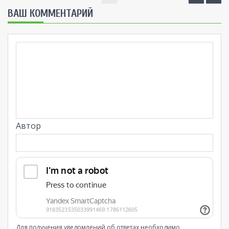
ВАШ КОММЕНТАРИЙ
Автор
Для получения уведомлений об ответах необходимо