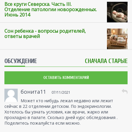
Все круги Северска. Часть III.
Отделение патологии новорожденных.
Июнь 2014
Сон ребенка - вопросы родителей,
ответы врачей
ОБСУЖДЕНИЕ
СНАЧАЛА СТАРЫЕ
ОСТАВИТЬ КОММЕНТАРИЙ
бонита11
07/11/2021
Может кто нибудь лежал недавно или лежит
сейчас в 22 отделении детском. По эндокринологии.
Хотелось бы узнать условия, как врачи, жарко или
прохладно в палате. Сколько дней курс обследования .
Поделитесь пожалуйста если можно.