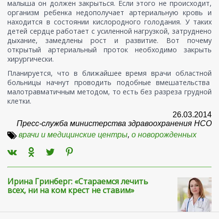
малыша он должен закрыться. Если этого не происходит,
организм ребенка недополучает артериальную кровь и
находится в состоянии кислородного голодания. У таких
детей сердце работает с усиленной нагрузкой, затруднено
дыхание, замедлены рост и развитие. Вот почему
открытый артериальный проток необходимо закрыть
хирургически.
Планируется, что в ближайшее время врачи областной
больницы начнут проводить подобные вмешательства
малотравматичным методом, то есть без разреза грудной
клетки.
26.03.2014
Пресс-служба министерства здравоохранения НСО
врачи и медицинские центры
,
о новорожденных
Ирина Гринберг: «Стараемся лечить
всех, ни на ком крест не ставим»