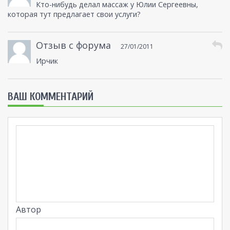
Кто-нибудь делал массаж у Юлии Сергеевны,
которая тут предлагает свои услуги?
Отзыв с форума
27/01/2011
Ирчик
ВАШ КОММЕНТАРИЙ
Автор