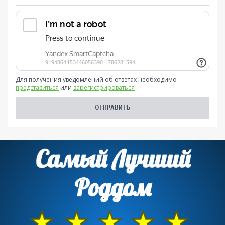
Для получения уведомлений об ответах необходимо
представиться
или
зарегистрироваться