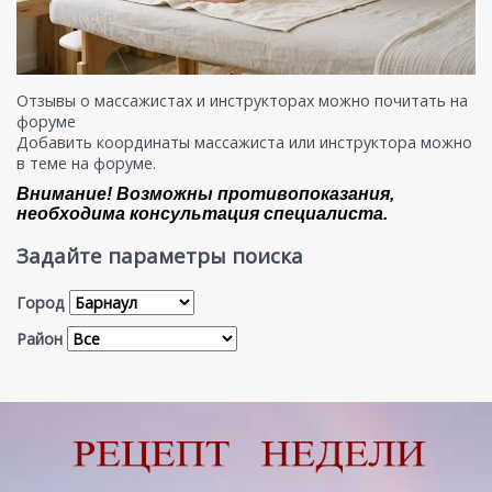
Отзывы о массажистах и инструкторах можно
почитать на
форуме
Добавить координаты массажиста или инструктора можно
в теме на форуме
.
Внимание! Возможны противопоказания,
необходима консультация специалиста.
Задайте параметры поиска
Город
Район