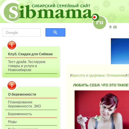
1
Клуб. Скидки для Сибмам
Тест-драйв. Тестируем
товары и услуги в
Новосибирске
/
Красота и здоровье. Отношения
/
О
2
ЛЮБИТЬ СЕБЯ. ЧТО ЭТО ТАКОЕ
О беременности
Планирование
беременности. ЭКО
Беременность
Роды