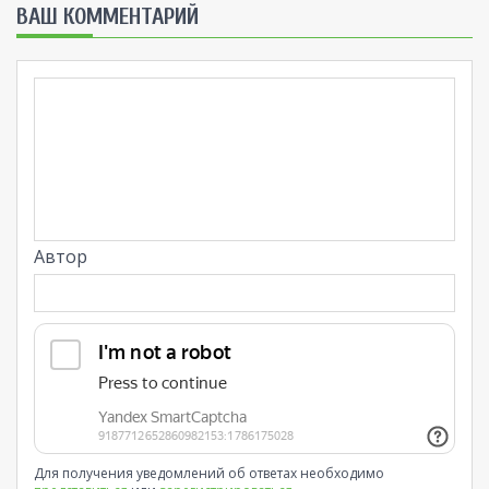
ВАШ КОММЕНТАРИЙ
Автор
Для получения уведомлений об ответах необходимо