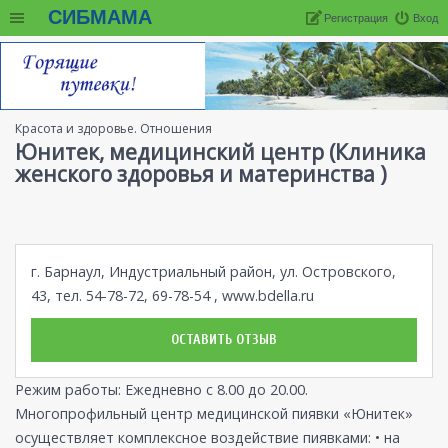
СИБМАМА
Регистрация
Вход
Красота и здоровье. Отношения
Юнитек, медицинский центр (Клиника
женского здоровья и материнства )
г. Барнаул, Индустриальный район, ул. Островского,
43, тел. 54-78-72, 69-78-54 ,
www.bdella.ru
ОСТАВИТЬ ОТЗЫВ
Режим работы: Ежедневно с 8.00 до 20.00.
Многопрофильный центр медицинской пиявки «Юнитек»
осуществляет комплексное воздействие пиявками: • на