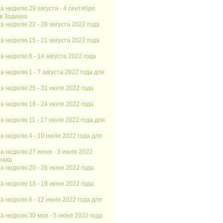
а неделю 29 августа - 4 сентября
ов Зодиака
а неделю 22 - 28 августа 2022 года
а неделю 15 - 21 августа 2022 года
 неделю 8 - 14 августа 2022 года
 неделю 1 - 7 августа 2022 года для
а неделю 25 - 31 июля 2022 года
а неделю 18 - 24 июля 2022 года
а неделю 11 - 17 июля 2022 года для
а неделю 4 - 10 июля 2022 года для
а неделю 27 июня - 3 июля 2022
иака
а неделю 20 - 26 июня 2022 года
а неделю 13 - 19 июня 2022 года
а неделю 6 - 12 июня 2022 года для
а неделю 30 мая - 5 июня 2022 года