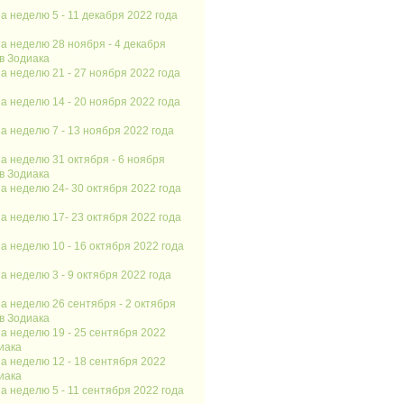
а неделю 5 - 11 декабря 2022 года
а неделю 28 ноября - 4 декабря
ов Зодиака
а неделю 21 - 27 ноября 2022 года
а неделю 14 - 20 ноября 2022 года
а неделю 7 - 13 ноября 2022 года
а неделю 31 октября - 6 ноября
ов Зодиака
а неделю 24- 30 октября 2022 года
а неделю 17- 23 октября 2022 года
а неделю 10 - 16 октября 2022 года
а неделю 3 - 9 октября 2022 года
а неделю 26 сентября - 2 октября
ов Зодиака
а неделю 19 - 25 сентября 2022
иака
а неделю 12 - 18 сентября 2022
иака
а неделю 5 - 11 сентября 2022 года