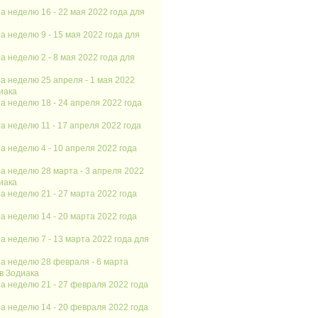
а неделю 16 - 22 мая 2022 года для
а неделю 9 - 15 мая 2022 года для
а неделю 2 - 8 мая 2022 года для
а неделю 25 апреля - 1 мая 2022
иака
а неделю 18 - 24 апреля 2022 года
а неделю 11 - 17 апреля 2022 года
а неделю 4 - 10 апреля 2022 года
а неделю 28 марта - 3 апреля 2022
иака
а неделю 21 - 27 марта 2022 года
а неделю 14 - 20 марта 2022 года
а неделю 7 - 13 марта 2022 года для
а неделю 28 февраля - 6 марта
ов Зодиака
а неделю 21 - 27 февраля 2022 года
а неделю 14 - 20 февраля 2022 года