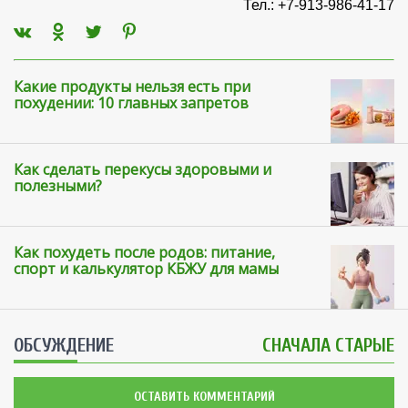
Тел.: +7-913-986-41-17
Какие продукты нельзя есть при
похудении: 10 главных запретов
Как сделать перекусы здоровыми и
полезными?
Как похудеть после родов: питание,
спорт и калькулятор КБЖУ для мамы
ОБСУЖДЕНИЕ
СНАЧАЛА СТАРЫЕ
ОСТАВИТЬ КОММЕНТАРИЙ