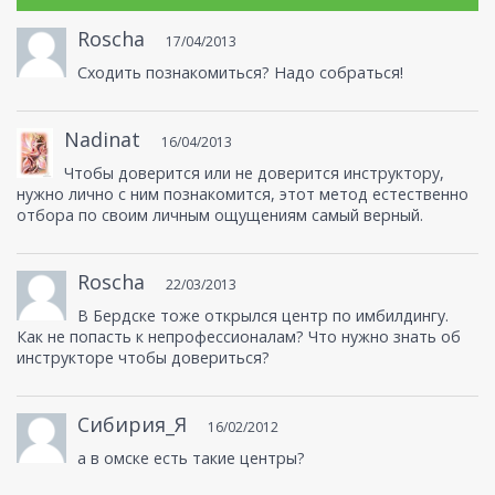
Roscha
17/04/2013
Сходить познакомиться? Надо собраться!
Nadinat
16/04/2013
Чтобы доверится или не доверится инструктору,
нужно лично с ним познакомится, этот метод естественно
отбора по своим личным ощущениям самый верный.
Roscha
22/03/2013
В Бердске тоже открылся центр по имбилдингу.
Как не попасть к непрофессионалам? Что нужно знать об
инструкторе чтобы довериться?
Сибирия_Я
16/02/2012
а в омске есть такие центры?