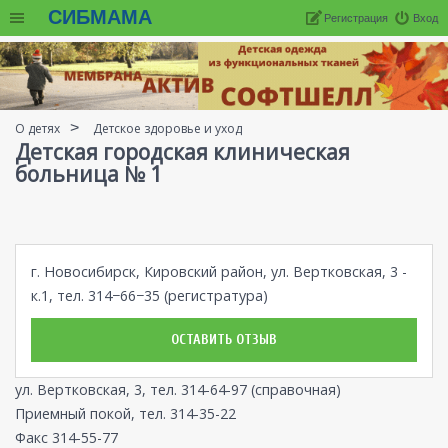
СИБМАМА
Регистрация
Вход
О детях
Детское здоровье и уход
Детская городская клиническая
больница № 1
г. Новосибирск, Кировский район, ул. Вертковская, 3 -
к.1, тел. 314−66−35 (регистратура)
ОСТАВИТЬ ОТЗЫВ
ул. Вертковская, 3, тел. 314-64-97 (справочная)
Приемный покой, тел. 314-35-22
Факс 314-55-77