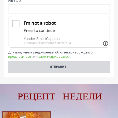
Автор
Для получения уведомлений об ответах необходимо
представиться
или
зарегистрироваться