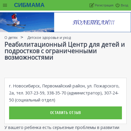
СИБМАМА
Регистрация
Вход
О детях
Детское здоровье и уход
Реабилитационный Центр для детей и
подростков с ограниченными
возможностями
г. Новосибирск, Первомайский район, ул. Пожарского,
2а, тел. 307-23-59, 338-35-70 (администратор), 307-24-
50 (социальный отдел)
ОСТАВИТЬ ОТЗЫВ
У вашего ребенка есть серьезные проблемы в развитии