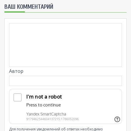
ВАШ КОММЕНТАРИЙ
Автор
Для получения уведомлений об ответах необходимо