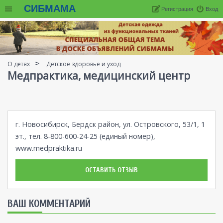
СИБМАМА
Регистрация
Вход
О детях
Детское здоровье и уход
Медпрактика, медицинский центр
г. Новосибирск, Бердск район, ул. Островского, 53/1, 1
эт., тел. 8-800-600-24-25 (единый номер),
www.medpraktika.ru
ОСТАВИТЬ ОТЗЫВ
ВАШ КОММЕНТАРИЙ