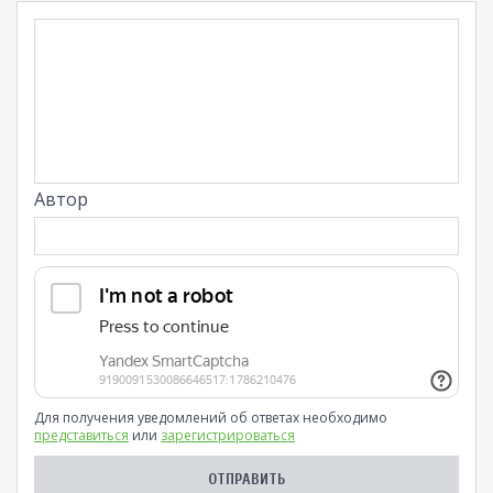
Автор
Для получения уведомлений об ответах необходимо
представиться
или
зарегистрироваться