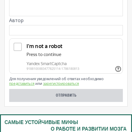
Автор
Для получения уведомлений об ответах необходимо
представиться
или
зарегистрироваться