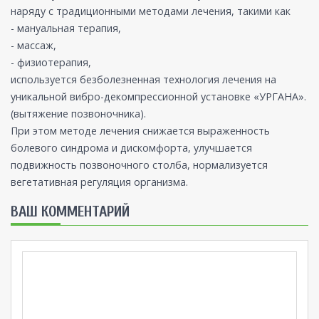
наряду с традиционными методами лечения, такими как
- мануальная терапия,
- массаж,
- физиотерапия,
используется безболезненная технология лечения на
уникальной вибро-декомпрессионной установке «УРГАНА».
(вытяжение позвоночника).
При этом методе лечения снижается выраженность
болевого синдрома и дискомфорта, улучшается
подвижность позвоночного столба, нормализуется
вегетативная регуляция организма.
ВАШ КОММЕНТАРИЙ