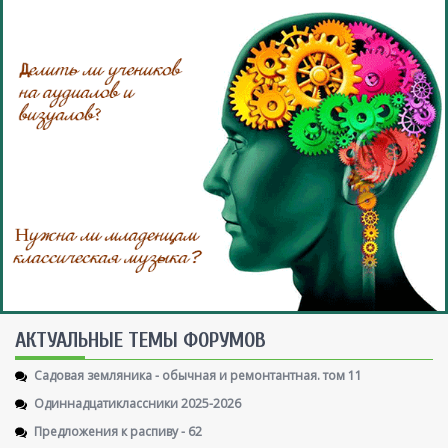
AКТУАЛЬНЫЕ ТЕМЫ ФОРУМОВ
Садовая земляника - обычная и ремонтантная. том 11
Одиннадцатиклассники 2025-2026
Предложения к распиву - 62