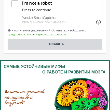
Для получения уведомлений об ответах необходимо
представиться
или
зарегистрироваться