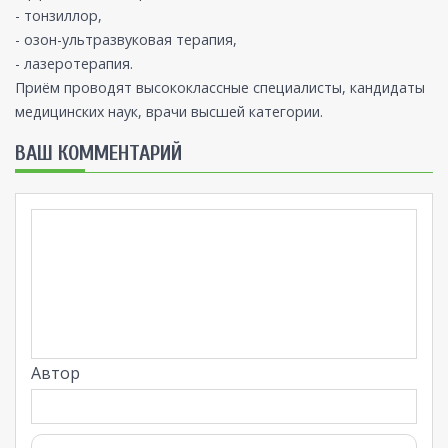
- тонзиллор,
- озон-ультразвуковая терапия,
- лазеротерапия.
Приём проводят высококлассные специалисты, кандидаты
медицинских наук, врачи высшей категории.
ВАШ КОММЕНТАРИЙ
Автор