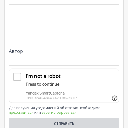
Автор
Для получения уведомлений об ответах необходимо
представиться
или
зарегистрироваться